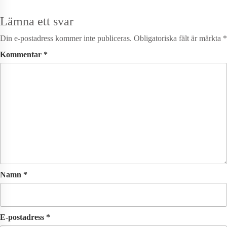
Lämna ett svar
Din e-postadress kommer inte publiceras.
Obligatoriska fält är märkta
*
Kommentar
*
Namn
*
E-postadress
*