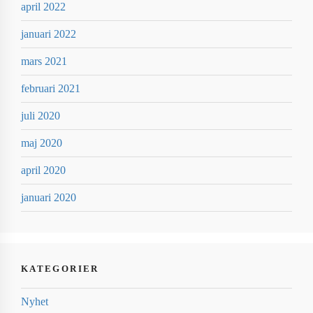
april 2022
januari 2022
mars 2021
februari 2021
juli 2020
maj 2020
april 2020
januari 2020
KATEGORIER
Nyhet