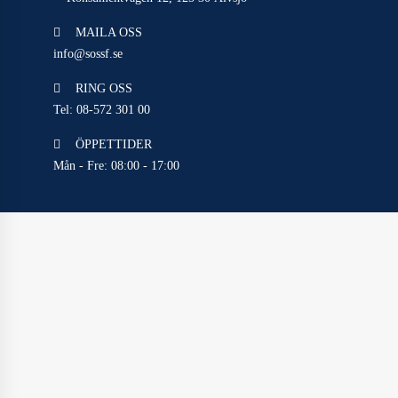
MAILA OSS
info@sossf.se
RING OSS
Tel: 08-572 301 00
ÖPPETTIDER
Mån - Fre: 08:00 - 17:00