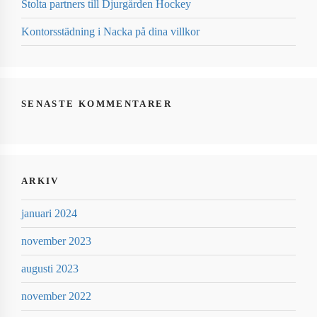
Stolta partners till Djurgården Hockey
Kontorsstädning i Nacka på dina villkor
SENASTE KOMMENTARER
ARKIV
januari 2024
november 2023
augusti 2023
november 2022