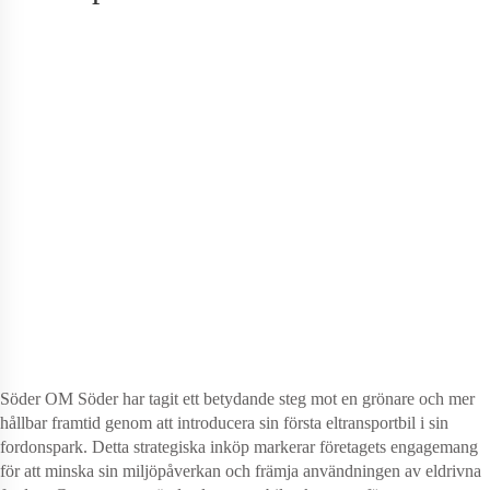
Söder OM Söder har tagit ett betydande steg mot en grönare och mer
hållbar framtid genom att introducera sin första eltransportbil i sin
fordonspark. Detta strategiska inköp markerar företagets engagemang
för att minska sin miljöpåverkan och främja användningen av eldrivna