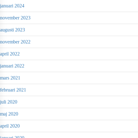
januari 2024
november 2023
augusti 2023
november 2022
april 2022
januari 2022
mars 2021
februari 2021
juli 2020
maj 2020
april 2020
januari 2020