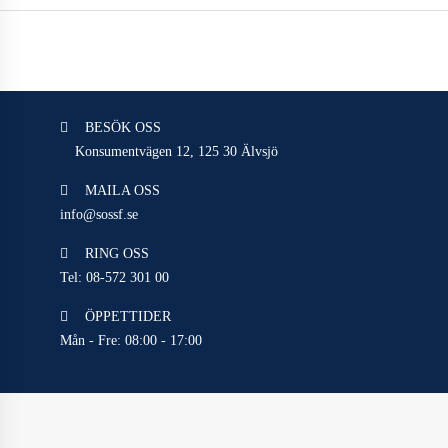
BESÖK OSS
Konsumentvägen 12,
125 30 Älvsjö
MAILA OSS
info@sossf.se
RING OSS
Tel: 08-572 301 00
ÖPPETTIDER
Mån - Fre: 08:00 - 17:00