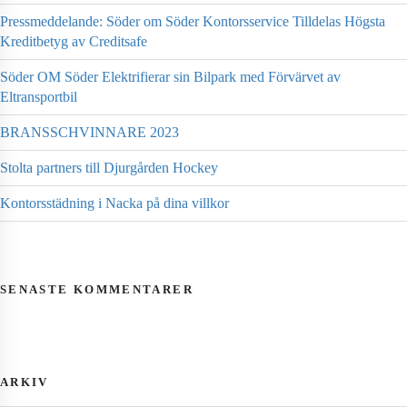
Pressmeddelande: Söder om Söder Kontorsservice Tilldelas Högsta
Kreditbetyg av Creditsafe
Söder OM Söder Elektrifierar sin Bilpark med Förvärvet av
Eltransportbil
BRANSSCHVINNARE 2023
Stolta partners till Djurgården Hockey
Kontorsstädning i Nacka på dina villkor
SENASTE KOMMENTARER
ARKIV