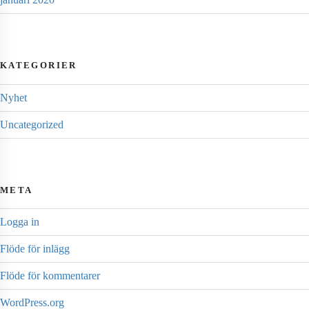
KATEGORIER
Nyhet
Uncategorized
META
Logga in
Flöde för inlägg
Flöde för kommentarer
WordPress.org