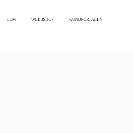
HEM
WEBBSHOP
KUNDPORTALEN