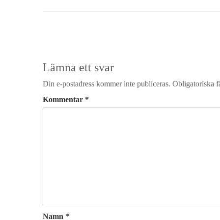
Lämna ett svar
Din e-postadress kommer inte publiceras.
Obligatoriska f
Kommentar
*
Namn
*